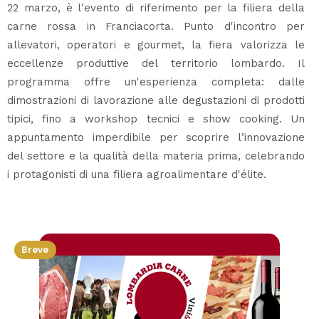
22 marzo, è l'evento di riferimento per la filiera della
carne rossa in Franciacorta. Punto d'incontro per
allevatori, operatori e gourmet, la fiera valorizza le
eccellenze produttive del territorio lombardo. Il
programma offre un'esperienza completa: dalle
dimostrazioni di lavorazione alle degustazioni di prodotti
tipici, fino a workshop tecnici e show cooking. Un
appuntamento imperdibile per scoprire l’innovazione
del settore e la qualità della materia prima, celebrando
i protagonisti di una filiera agroalimentare d'élite.
Breve