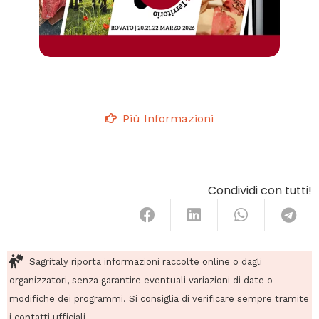
Più Informazioni
Condividi con tutti!
Sagritaly riporta informazioni raccolte online o dagli
organizzatori, senza garantire eventuali variazioni di date o
modifiche dei programmi. Si consiglia di verificare sempre tramite
i contatti ufficiali.