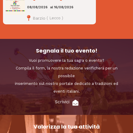
08/08/2026
al
16/08/2026
Barzio
(
Lecco
)
Segnala il tuo evento!
Vuoi promuovere la tua sagra o evento?
Compila il form, la nostra redazione verificherà per un
possibile
inserimento sul nostro portale dedicato a tradizioni ed
eventi italiani.
Scrivici
Valorizza la tua attività