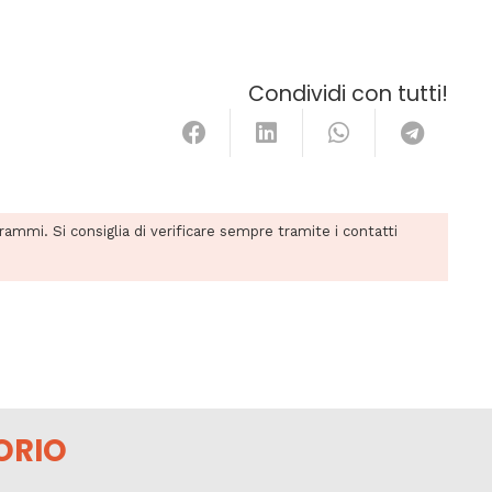
Condividi con tutti!
grammi. Si consiglia di verificare sempre tramite i contatti
ORIO