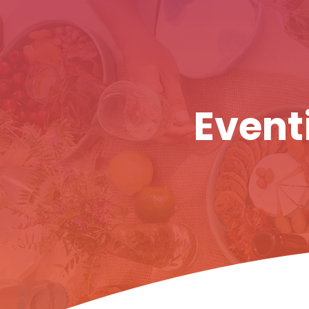
Eventi