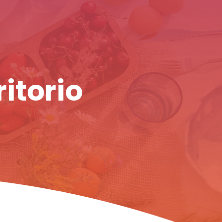
ritorio