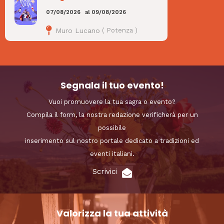
07/08/2026
al
09/08/2026
Muro Lucano
(
Potenza
)
Segnala il tuo evento!
Vuoi promuovere la tua sagra o evento?
Compila il form, la nostra redazione verificherà per un
possibile
inserimento sul nostro portale dedicato a tradizioni ed
eventi italiani.
Scrivici
Valorizza la tua attività