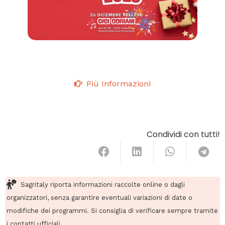
Più Informazioni
Condividi con tutti!
Sagritaly riporta informazioni raccolte online o dagli
organizzatori, senza garantire eventuali variazioni di date o
modifiche dei programmi. Si consiglia di verificare sempre tramite
i contatti ufficiali.