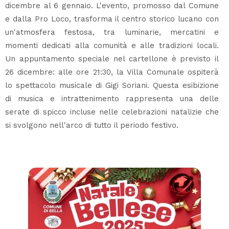
dicembre al 6 gennaio. L'evento, promosso dal Comune
e dalla Pro Loco, trasforma il centro storico lucano con
un'atmosfera festosa, tra luminarie, mercatini e
momenti dedicati alla comunità e alle tradizioni locali.
Un appuntamento speciale nel cartellone è previsto il
26 dicembre: alle ore 21:30, la Villa Comunale ospiterà
lo spettacolo musicale di Gigi Soriani. Questa esibizione
di musica e intrattenimento rappresenta una delle
serate di spicco incluse nelle celebrazioni natalizie che
si svolgono nell'arco di tutto il periodo festivo.