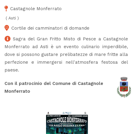
Castagnole Monferrato
(
Asti
)
Cortile dei camminatori di domande
Sagra del Gran Fritto Misto di Pesce a Castagnole
Monferrato ad Asti è un evento culinario imperdibile,
dove si possono gustare prelibatezze di mare fritte alla
perfezione e immergersi nell'atmosfera festosa del
paese.
Con il patrocinio del Comune di Castagnole
Monferrato