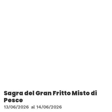
Sagra del Gran Fritto Misto di
Pesce
13/06/2026
al
14/06/2026