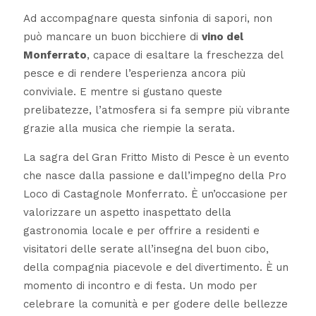
Ad accompagnare questa sinfonia di sapori, non
può mancare un buon bicchiere di
vino del
Monferrato
, capace di esaltare la freschezza del
pesce e di rendere l’esperienza ancora più
conviviale. E mentre si gustano queste
prelibatezze, l’atmosfera si fa sempre più vibrante
grazie alla musica che riempie la serata.
La sagra del Gran Fritto Misto di Pesce è un evento
che nasce dalla passione e dall’impegno della Pro
Loco di Castagnole Monferrato. È un’occasione per
valorizzare un aspetto inaspettato della
gastronomia locale e per offrire a residenti e
visitatori delle serate all’insegna del buon cibo,
della compagnia piacevole e del divertimento. È un
momento di incontro e di festa. Un modo per
celebrare la comunità e per godere delle bellezze