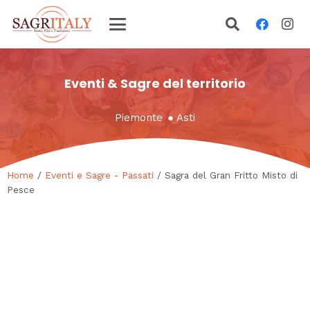
Eventi & Sagre del territorio
Piemonte
●
Asti
Home
/
Eventi e Sagre - Passati
/ Sagra del Gran Fritto Misto di
Pesce