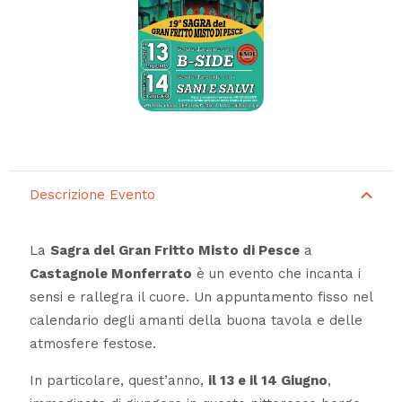
Descrizione Evento
La
Sagra del Gran Fritto Misto di Pesce
a
Castagnole Monferrato
è un evento che incanta i
sensi e rallegra il cuore. Un appuntamento fisso nel
calendario degli amanti della buona tavola e delle
atmosfere festose.
In particolare, quest’anno,
il 13 e il 14 Giugno
,