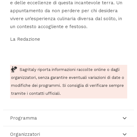
e delle eccellenze di questa incantevole terra. Un
appuntamento da non perdere per chi desidera
vivere un’esperienza culinaria diversa dal solito, in
un contesto accogliente e festoso.
La Redazione
Sagritaly riporta informazioni raccolte online o dagli
organizzatori, senza garantire eventuali variazioni di date o
modifiche dei programmi. Si consiglia di verificare sempre
tramite i contatti ufficiali.
Programma
Organizzatori