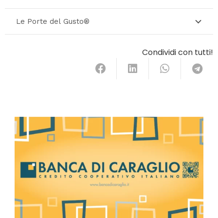
Le Porte del Gusto®
Condividi con tutti!