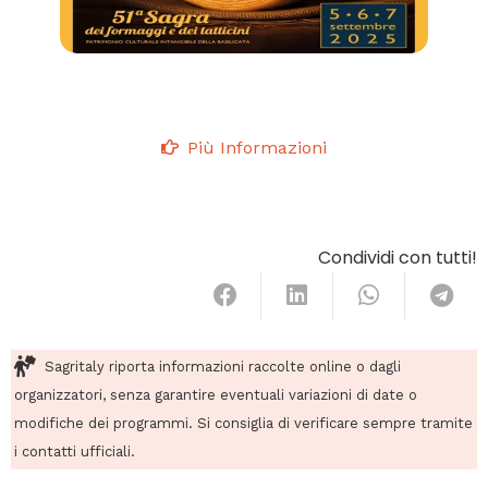
Più Informazioni
Condividi con tutti!
Sagritaly riporta informazioni raccolte online o dagli
organizzatori, senza garantire eventuali variazioni di date o
modifiche dei programmi. Si consiglia di verificare sempre tramite
i contatti ufficiali.