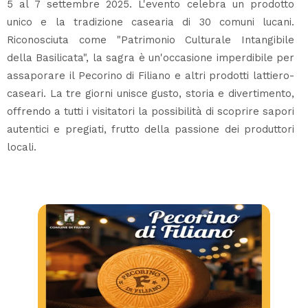
5 al 7 settembre 2025. L'evento celebra un prodotto
unico e la tradizione casearia di 30 comuni lucani.
Riconosciuta come "Patrimonio Culturale Intangibile
della Basilicata", la sagra è un'occasione imperdibile per
assaporare il Pecorino di Filiano e altri prodotti lattiero-
caseari. La tre giorni unisce gusto, storia e divertimento,
offrendo a tutti i visitatori la possibilità di scoprire sapori
autentici e pregiati, frutto della passione dei produttori
locali.