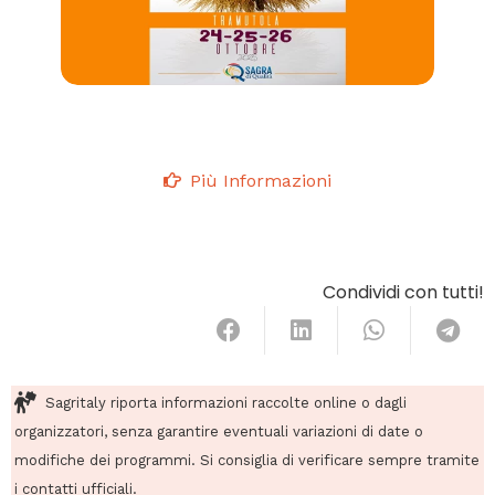
Più Informazioni
Condividi con tutti!
Sagritaly riporta informazioni raccolte online o dagli
organizzatori, senza garantire eventuali variazioni di date o
modifiche dei programmi. Si consiglia di verificare sempre tramite
i contatti ufficiali.