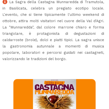
La Sagra della Castagna Munnaredda di Tramutola,
in Basilicata, celebra un pregiato ecotipo locale.
L'evento, che si tiene tipicamente l'ultimo weekend di
ottobre, attira molti visitatori nel cuore della Val d'Agri.
La "Munnaredda", dal colore marrone chiaro e forma
triangolare, è protagonista di degustazioni di
caldarroste (brole), dolci e piatti tipici. La sagra unisce
la gastronomia autunnale a momenti di musica
popolare, laboratori e percorsi guidati nei castagneti,
valorizzando le tradizioni del borgo.