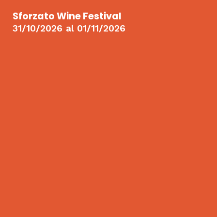
Sforzato Wine Festival
31/10/2026
al
01/11/2026