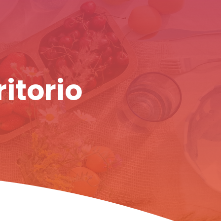
ritorio