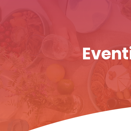
Eventi