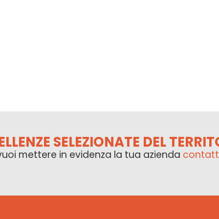
ELLENZE SELEZIONATE DEL TERRIT
vuoi mettere in evidenza la tua azienda
contatt