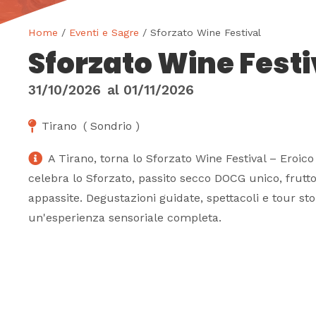
Home
/
Eventi e Sagre
/ Sforzato Wine Festival
Sforzato Wine Festi
31/10/2026
al
01/11/2026
Tirano
(
Sondrio
)
A Tirano, torna lo Sforzato Wine Festival – Eroic
celebra lo Sforzato, passito secco DOCG unico, frutt
appassite. Degustazioni guidate, spettacoli e tour sto
un'esperienza sensoriale completa.