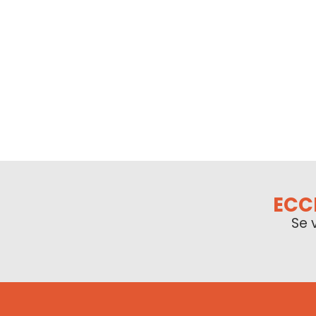
ECC
Se 