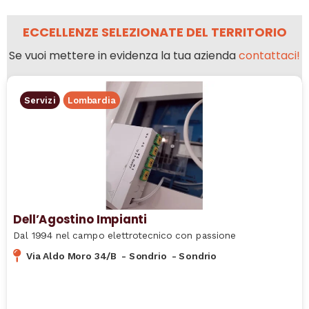
ECCELLENZE SELEZIONATE DEL TERRITORIO
Se vuoi mettere in evidenza la tua azienda
contattaci!
Servizi
Lombardia
Dell’Agostino Impianti
Dal 1994 nel campo elettrotecnico con passione
Via Aldo Moro 34/B
-
Sondrio
-
Sondrio