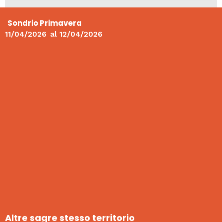
Sondrio Primavera
11/04/2026
al
12/04/2026
Altre sagre stesso territorio