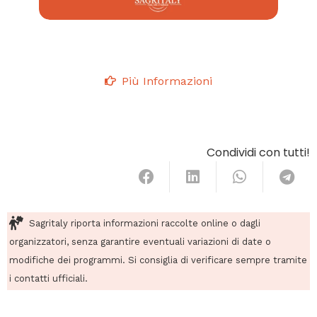
Più Informazioni
Condividi con tutti!
Sagritaly riporta informazioni raccolte online o dagli
organizzatori, senza garantire eventuali variazioni di date o
modifiche dei programmi. Si consiglia di verificare sempre tramite
i contatti ufficiali.