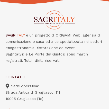
SAGR
ITALY
è un progetto di ORIGAMI Web, agenzia di
comunicazione e casa editrice specializzata nei settori
enogastronomia, ristorazione ed eventi.
Sagritaly® e Le Porte del Gusto® sono marchi
registrati. Tutti i diritti riservati.
CONTATTI
Sede operativa:
Strada Antica di Grugliasco, 111
10095 Grugliasco (To)