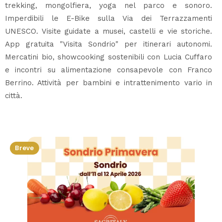
trekking, mongolfiera, yoga nel parco e sonoro.
Imperdibili le E-Bike sulla Via dei Terrazzamenti
UNESCO. Visite guidate a musei, castelli e vie storiche.
App gratuita "Visita Sondrio" per itinerari autonomi.
Mercatini bio, showcooking sostenibili con Lucia Cuffaro
e incontri su alimentazione consapevole con Franco
Berrino. Attività per bambini e intrattenimento vario in
città.
Breve