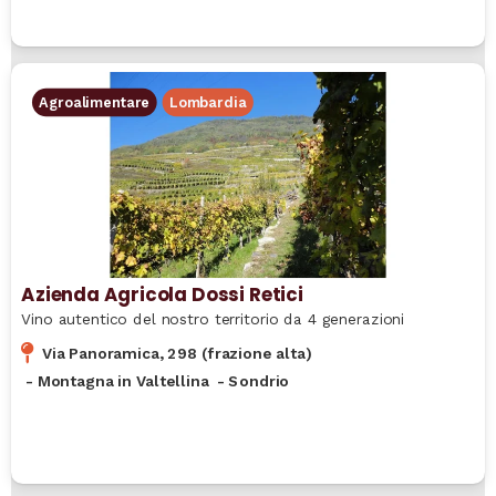
Agroalimentare
Lombardia
Azienda Agricola Dossi Retici
Vino autentico del nostro territorio da 4 generazioni
Via Panoramica, 298 (frazione alta)
-
Montagna in Valtellina
-
Sondrio