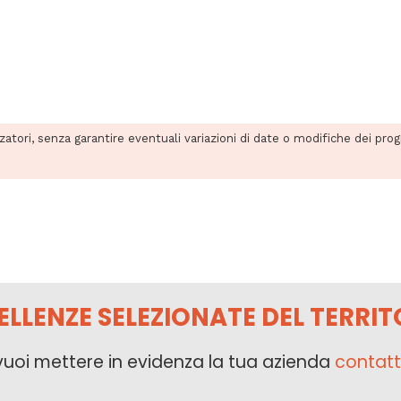
zzatori, senza garantire eventuali variazioni di date o modifiche dei pro
ELLENZE SELEZIONATE DEL TERRIT
vuoi mettere in evidenza la tua azienda
contatt