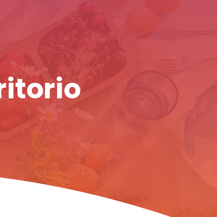
ritorio