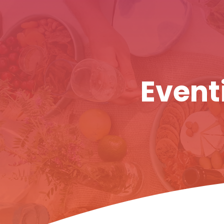
Eventi