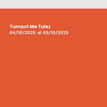
Tumact Me Tulez
04/10/2025
al
05/10/2025