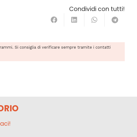
Condividi con tutti!
grammi. Si consiglia di verificare sempre tramite i contatti
ORIO
aci!