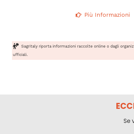
Più Informazioni
Sagritaly riporta informazioni raccolte online o dagli organi
ufficiali.
ECC
Se 