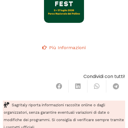
Più Informazioni
Condividi con tutti!
Sagritaly riporta informazioni raccolte online o dagli
organizzatori, senza garantire eventuali variazioni di date o
modifiche dei programmi. Si consiglia di verificare sempre tramite
i contatti ufficiali.