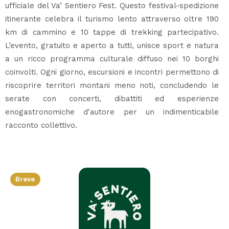
ufficiale del Va’ Sentiero Fest. Questo festival-spedizione
itinerante celebra il turismo lento attraverso oltre 190
km di cammino e 10 tappe di trekking partecipativo.
L’evento, gratuito e aperto a tutti, unisce sport e natura
a un ricco programma culturale diffuso nei 10 borghi
coinvolti. Ogni giorno, escursioni e incontri permettono di
riscoprire territori montani meno noti, concludendo le
serate con concerti, dibattiti ed esperienze
enogastronomiche d'autore per un indimenticabile
racconto collettivo.
Breve