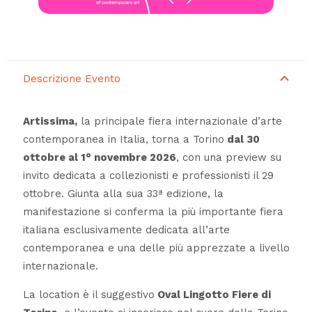
Descrizione Evento
Artissima,
la principale fiera internazionale d’arte
contemporanea in Italia, torna a Torino
dal 30
ottobre al 1° novembre 2026
, con una preview su
invito dedicata a collezionisti e professionisti il 29
ottobre. Giunta alla sua 33ª edizione, la
manifestazione si conferma la più importante fiera
italiana esclusivamente dedicata all’arte
contemporanea e una delle più apprezzate a livello
internazionale.
La location è il suggestivo
Oval Lingotto Fiere di