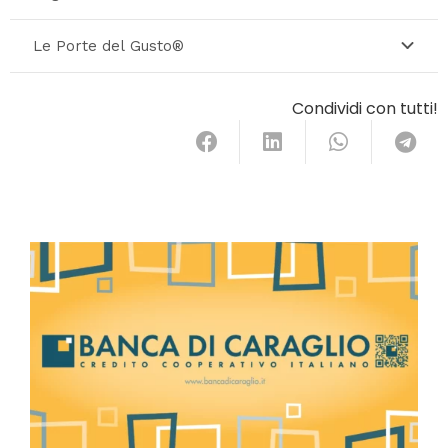
Le Porte del Gusto®
Condividi con tutti!