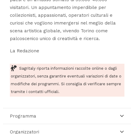
visitatori. Un appuntamento imperdibile per
collezionisti, appassionati, operatori culturali e
curiosi che vogliono immergersi nel meglio della
scena artistica globale, vivendo Torino come
palcoscenico unico di creatività e ricerca.
La Redazione
Sagritaly riporta informazioni raccolte online o dagli
organizzatori, senza garantire eventuali variazioni di date o
modifiche dei programmi. Si consiglia di verificare sempre
tramite i contatti ufficiali.
Programma
Organizzatori