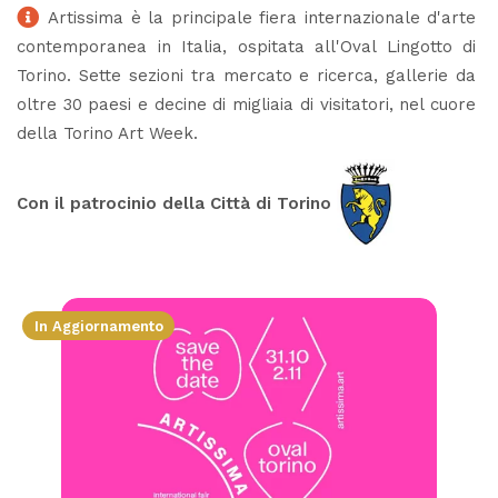
Artissima è la principale fiera internazionale d'arte
contemporanea in Italia, ospitata all'Oval Lingotto di
Torino. Sette sezioni tra mercato e ricerca, gallerie da
oltre 30 paesi e decine di migliaia di visitatori, nel cuore
della Torino Art Week.
Con il patrocinio della Città di Torino
In Aggiornamento