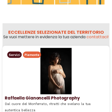
ECCELLENZE SELEZIONATE DEL TERRITORIO
Se vuoi mettere in evidenza la tua azienda
contattaci!
Servizi
Piemonte
Raffaella Gianoncelli Photography
Dal cuore del Monferrato, ritratti che svelano la tua
autentica bellezza