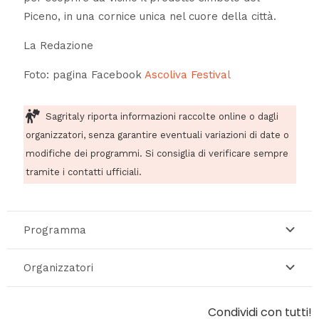
Piceno, in una cornice unica nel cuore della città.
La Redazione
Foto: pagina Facebook
Ascoliva Festival
Sagritaly riporta informazioni raccolte online o dagli
organizzatori, senza garantire eventuali variazioni di date o
modifiche dei programmi. Si consiglia di verificare sempre
tramite i contatti ufficiali.
Programma
Organizzatori
Condividi con tutti!