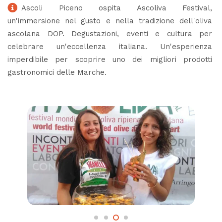
Ascoli Piceno ospita Ascoliva Festival,
un'immersione nel gusto e nella tradizione dell'oliva
ascolana DOP. Degustazioni, eventi e cultura per
celebrare un'eccellenza italiana. Un'esperienza
imperdibile per scoprire uno dei migliori prodotti
gastronomici delle Marche.