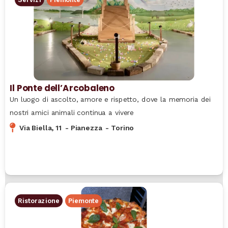
Il Ponte dell’Arcobaleno
Un luogo di ascolto, amore e rispetto, dove la memoria dei
nostri amici animali continua a vivere
Via Biella, 11
-
Pianezza
-
Torino
Ristorazione
Piemonte