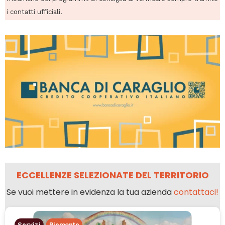
i contatti ufficiali.
ECCELLENZE SELEZIONATE DEL TERRITORIO
Se vuoi mettere in evidenza la tua azienda
contattaci!
Servizi
Piemonte