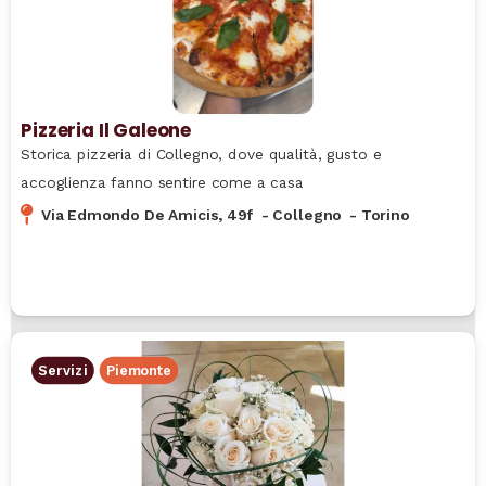
Pizzeria Il Galeone
Storica pizzeria di Collegno, dove qualità, gusto e
accoglienza fanno sentire come a casa
Via Edmondo De Amicis, 49f
-
Collegno
-
Torino
Servizi
Piemonte