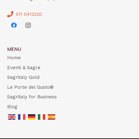
011 0412220
MENU
Home
Eventi & Sagre
Sagritaly Gold
Le Porte del Gusto®
Sagritaly for Business
Blog