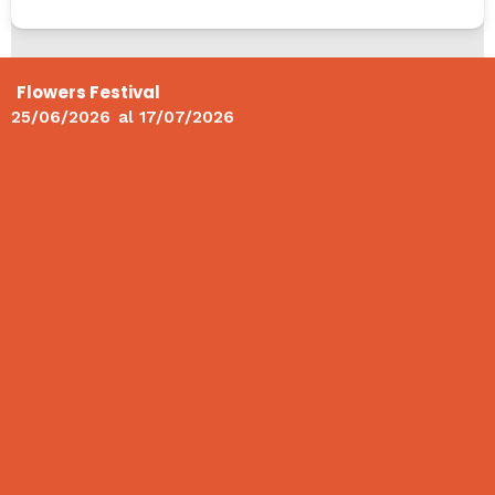
Flowers Festival
25/06/2026
al
17/07/2026