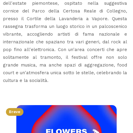
dell'estate piemontese, ospitato nella suggestiva
cornice del Parco della Certosa Reale di Collegno,
presso il Cortile della Lavanderia a Vapore. Questa
rassegna trasforma un luogo storico in un palcoscenico
vibrante, accogliendo artisti di fama nazionale e
internazionale che spaziano tra vari generi, dal rock al
pop fino all'elettronica. Con un'area concerti che apre
solitamente al tramonto, il festival offre non solo
grande musica, ma anche spazi di aggregazione, food
court e un'atmosfera unica sotto le stelle, celebrando la
cultura e la socialità.
Breve