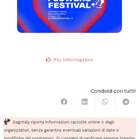
Più Informazioni
Condividi con tutti!
Sagritaly riporta informazioni raccolte online o dagli
organizzatori, senza garantire eventuali variazioni di date o
modifiche dei programmi. Si consiglia di verificare sempre tramite