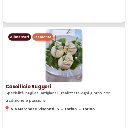
Alimentari
Piemonte
Caseificio Ruggeri
Specialità pugliesi artigianali, realizzate ogni giorno con
tradizione e passione
Via Marchese Visconti, 5
-
Torino
-
Torino