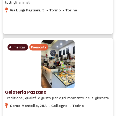
tutti gli animali
Via Luigi Pagliani, 5
-
Torino
-
Torino
Alimentari
Piemonte
Gelateria Pazzano
Tradizione, qualità e gusto per ogni momento della giornata
Corso Montello, 25A
-
Collegno
-
Torino