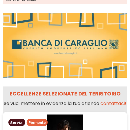
ECCELLENZE SELEZIONATE DEL TERRITORIO
Se vuoi mettere in evidenza la tua azienda
contattaci!
Servizi
Piemonte