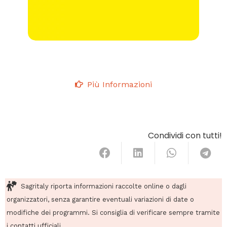
Più Informazioni
Condividi con tutti!
Sagritaly riporta informazioni raccolte online o dagli
organizzatori, senza garantire eventuali variazioni di date o
modifiche dei programmi. Si consiglia di verificare sempre tramite
i contatti ufficiali.