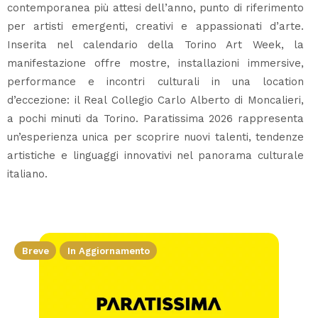
contemporanea più attesi dell’anno, punto di riferimento
per artisti emergenti, creativi e appassionati d’arte.
Inserita nel calendario della Torino Art Week, la
manifestazione offre mostre, installazioni immersive,
performance e incontri culturali in una location
d’eccezione: il Real Collegio Carlo Alberto di Moncalieri,
a pochi minuti da Torino. Paratissima 2026 rappresenta
un’esperienza unica per scoprire nuovi talenti, tendenze
artistiche e linguaggi innovativi nel panorama culturale
italiano.
Breve
In Aggiornamento