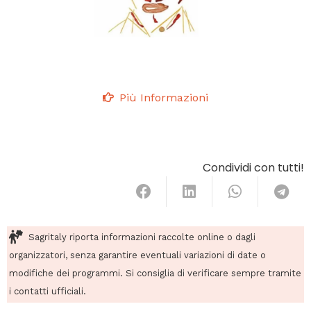
Più Informazioni
Condividi con tutti!
Sagritaly riporta informazioni raccolte online o dagli
organizzatori, senza garantire eventuali variazioni di date o
modifiche dei programmi. Si consiglia di verificare sempre tramite
i contatti ufficiali.