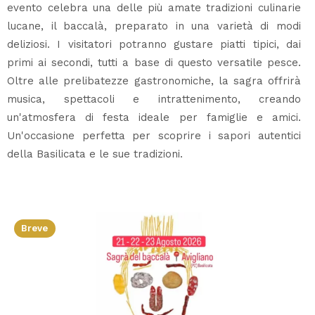
evento celebra una delle più amate tradizioni culinarie
lucane, il baccalà, preparato in una varietà di modi
deliziosi. I visitatori potranno gustare piatti tipici, dai
primi ai secondi, tutti a base di questo versatile pesce.
Oltre alle prelibatezze gastronomiche, la sagra offrirà
musica, spettacoli e intrattenimento, creando
un'atmosfera di festa ideale per famiglie e amici.
Un'occasione perfetta per scoprire i sapori autentici
della Basilicata e le sue tradizioni.
Breve