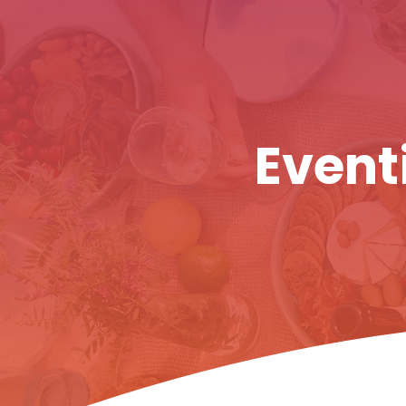
Eventi