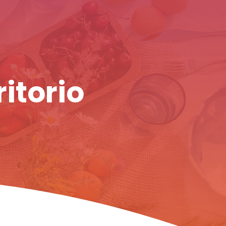
ritorio