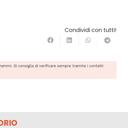
Condividi con tutti!
grammi. Si consiglia di verificare sempre tramite i contatti
ORIO