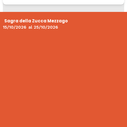
Sagra della Zucca Mezzago
15/10/2026
al
25/10/2026