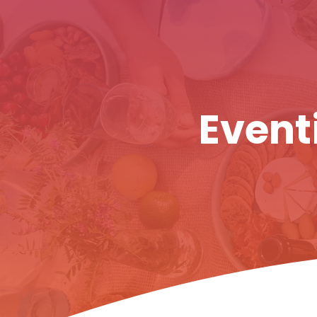
Eventi