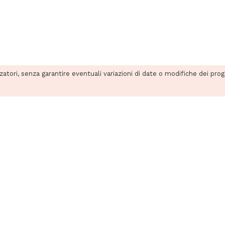
zzatori, senza garantire eventuali variazioni di date o modifiche dei pro