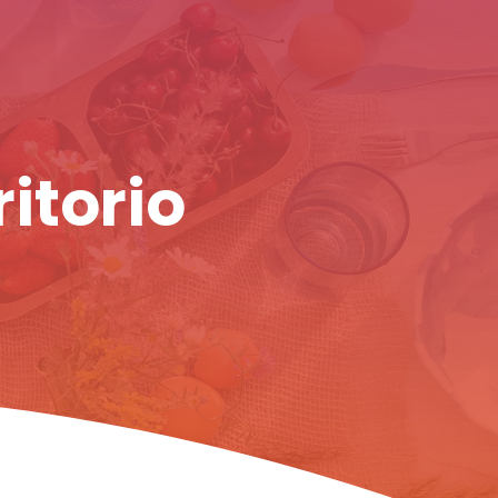
ritorio