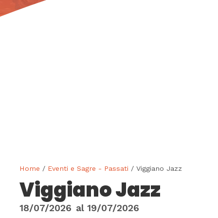
Home
/
Eventi e Sagre - Passati
/ Viggiano Jazz
Viggiano Jazz
18/07/2026
al
19/07/2026