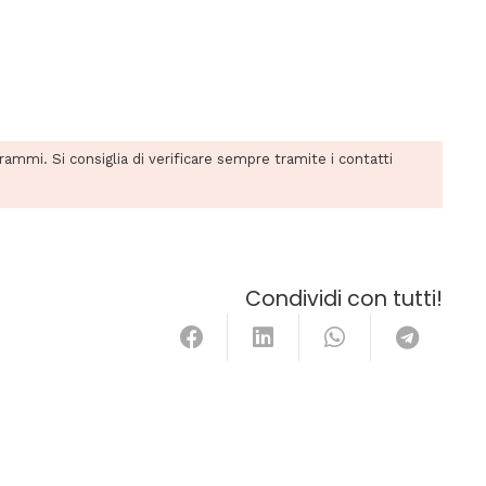
grammi. Si consiglia di verificare sempre tramite i contatti
Condividi con tutti!