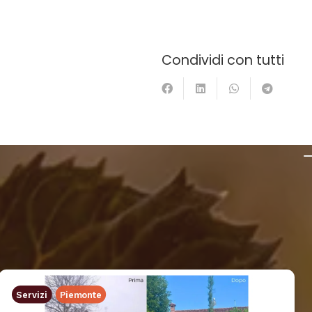
Condividi con tutti
Servizi
Piemonte