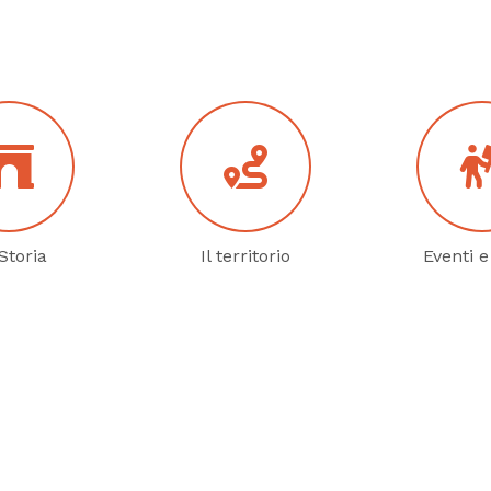
Storia
Il territorio
Eventi e