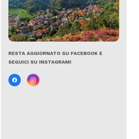
RESTA AGGIORNATO SU FACEBOOK E
SEGUICI SU INSTAGRAM!