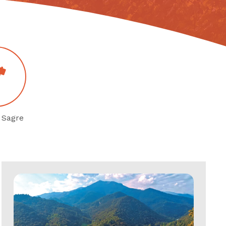
 Sagre