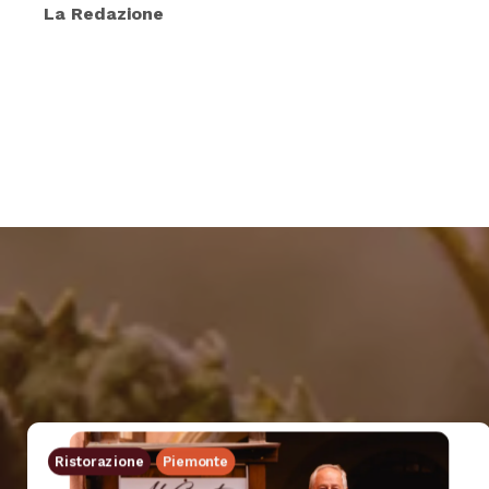
La Redazione
Ristorazione
Piemonte