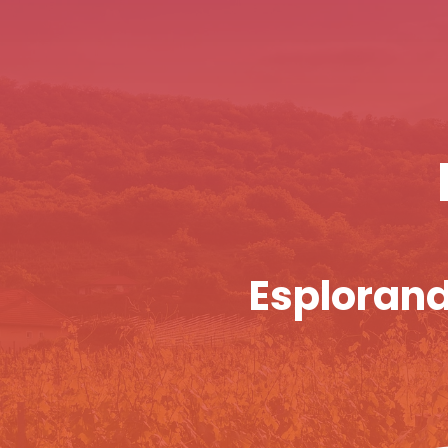
Esplorando