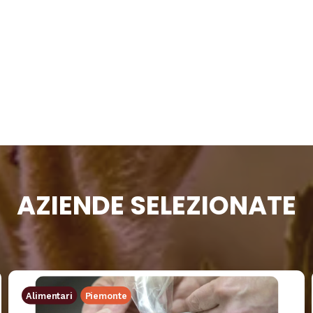
AZIENDE SELEZIONATE
Alimentari
Piemonte