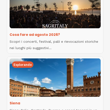
Cosa fare ad agosto 2026?
Scopri i concerti, festival, palii e rievocazioni storiche
nei luoghi più suggestivi…
Esplorando
Siena