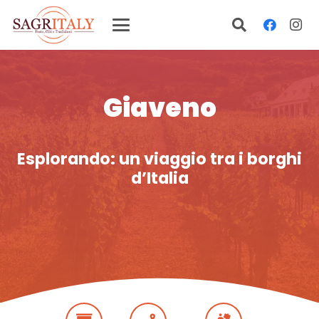
Giaveno
Esplorando: un viaggio tra i borghi
d’Italia