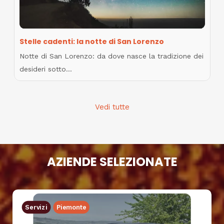
Stelle cadenti: la notte di San Lorenzo
Notte di San Lorenzo: da dove nasce la tradizione dei
desideri sotto…
Vedi tutte
AZIENDE SELEZIONATE
Servizi
Piemonte