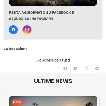
RESTA AGGIORNATO SU FACEBOOK E
SEGUICI SU INSTAGRAM!
La Redazione
Condividi con tutti
ULTIME NEWS
News