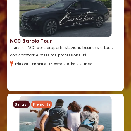
NCC Barolo Tour
Transfer NCC per aeroporti, stazioni, business e tour,
con comfort e massima professionalità
Piazza Trento e Trieste
-
Alba
-
Cuneo
Servizi
Piemonte