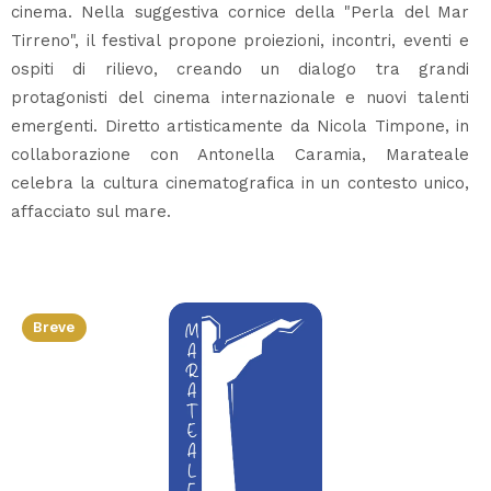
cinema. Nella suggestiva cornice della "Perla del Mar
Tirreno", il festival propone proiezioni, incontri, eventi e
ospiti di rilievo, creando un dialogo tra grandi
protagonisti del cinema internazionale e nuovi talenti
emergenti. Diretto artisticamente da Nicola Timpone, in
collaborazione con Antonella Caramia, Marateale
celebra la cultura cinematografica in un contesto unico,
affacciato sul mare.
Breve