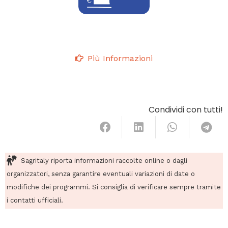
Più Informazioni
Condividi con tutti!
Sagritaly riporta informazioni raccolte online o dagli
organizzatori, senza garantire eventuali variazioni di date o
modifiche dei programmi. Si consiglia di verificare sempre tramite
i contatti ufficiali.