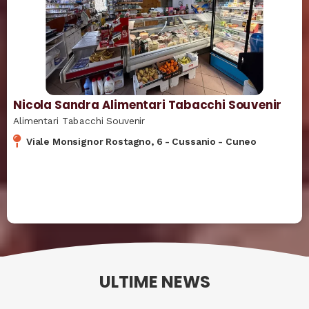
Nicola Sandra Alimentari Tabacchi Souvenir
Alimentari Tabacchi Souvenir
Viale Monsignor Rostagno, 6
-
Cussanio
-
Cuneo
ULTIME NEWS