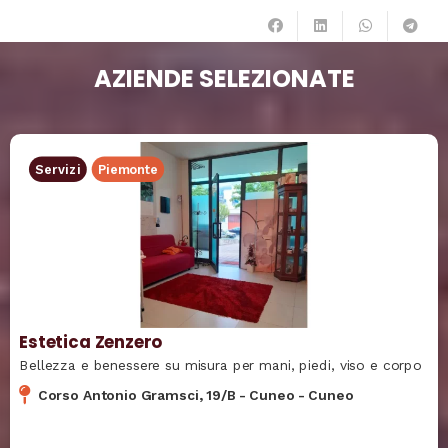
AZIENDE SELEZIONATE
Servizi
Piemonte
Estetica Zenzero
Bellezza e benessere su misura per mani, piedi, viso e corpo
Corso Antonio Gramsci, 19/B
-
Cuneo
-
Cuneo