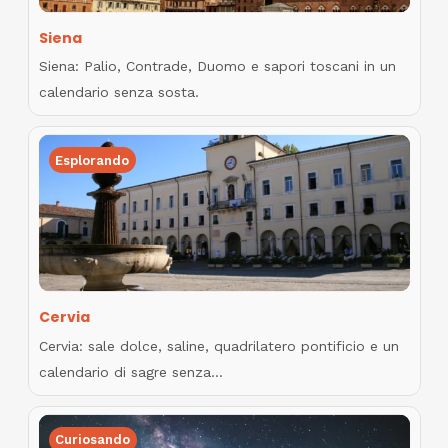
Siena
Siena: Palio, Contrade, Duomo e sapori toscani in un
calendario senza sosta.
Esplorando
Cervia
Cervia: sale dolce, saline, quadrilatero pontificio e un
calendario di sagre senza…
Curiosando