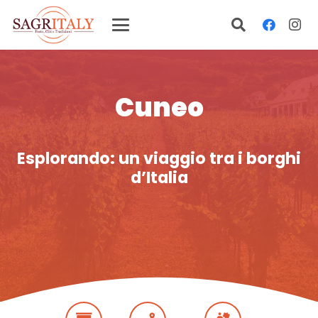
Cuneo
Esplorando: un viaggio tra i borghi
d’Italia