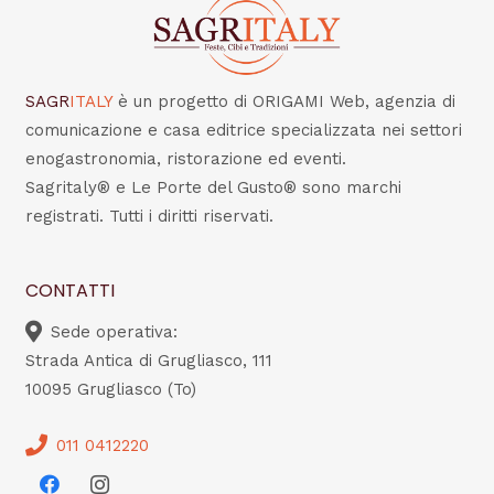
SAGR
ITALY
è un progetto di ORIGAMI Web, agenzia di
comunicazione e casa editrice specializzata nei settori
enogastronomia, ristorazione ed eventi.
Sagritaly® e Le Porte del Gusto® sono marchi
registrati. Tutti i diritti riservati.
CONTATTI
Sede operativa:
Strada Antica di Grugliasco, 111
10095 Grugliasco (To)
011 0412220