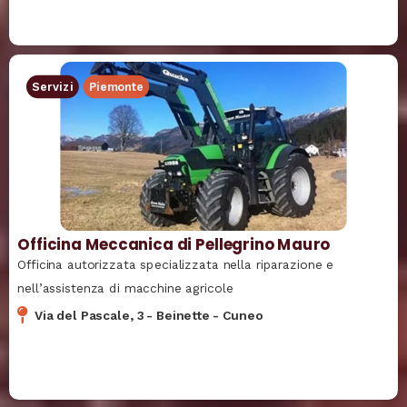
Servizi
Piemonte
Officina Meccanica di Pellegrino Mauro
Officina autorizzata specializzata nella riparazione e
nell’assistenza di macchine agricole
Via del Pascale, 3
-
Beinette
-
Cuneo