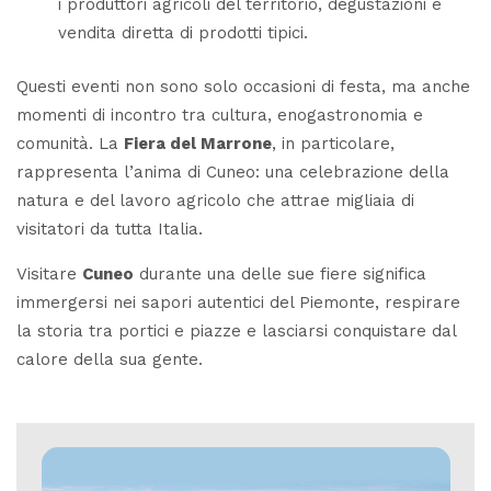
i produttori agricoli del territorio, degustazioni e
vendita diretta di prodotti tipici.
Questi eventi non sono solo occasioni di festa, ma anche
momenti di incontro tra cultura, enogastronomia e
comunità. La
Fiera del Marrone
, in particolare,
rappresenta l’anima di Cuneo: una celebrazione della
natura e del lavoro agricolo che attrae migliaia di
visitatori da tutta Italia.
Visitare
Cuneo
durante una delle sue fiere significa
immergersi nei sapori autentici del Piemonte, respirare
la storia tra portici e piazze e lasciarsi conquistare dal
calore della sua gente.