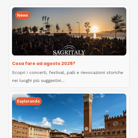
News
Cosa fare ad agosto 2026?
Scopri i concerti, festival, palii e rievocazioni storiche
nei luoghi più suggestivi…
Esplorando