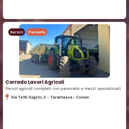
Servizi
Piemonte
Corrado Lavori Agricoli
Servizi agricoli completi con personale e mezzi specializzati
Via Tetti Sagrin, 2
-
Tarantasca
-
Cuneo