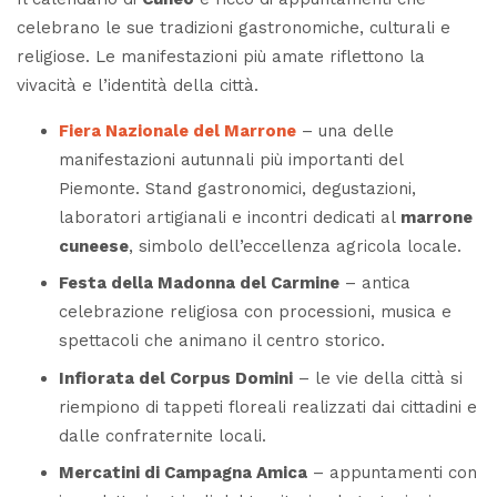
celebrano le sue tradizioni gastronomiche, culturali e
religiose. Le manifestazioni più amate riflettono la
vivacità e l’identità della città.
Fiera Nazionale del Marrone
– una delle
manifestazioni autunnali più importanti del
Piemonte. Stand gastronomici, degustazioni,
laboratori artigianali e incontri dedicati al
marrone
cuneese
, simbolo dell’eccellenza agricola locale.
Festa della Madonna del Carmine
– antica
celebrazione religiosa con processioni, musica e
spettacoli che animano il centro storico.
Infiorata del Corpus Domini
– le vie della città si
riempiono di tappeti floreali realizzati dai cittadini e
dalle confraternite locali.
Mercatini di Campagna Amica
– appuntamenti con