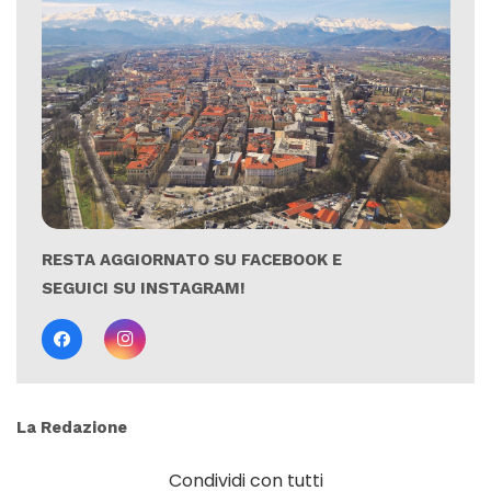
RESTA AGGIORNATO SU FACEBOOK E
SEGUICI SU INSTAGRAM!
La Redazione
Condividi con tutti