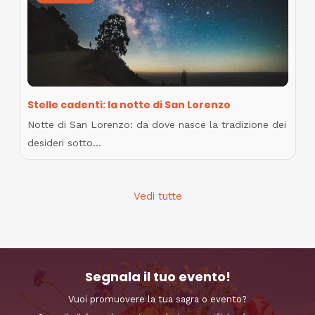
Stelle cadenti: la notte di San Lorenzo
Notte di San Lorenzo: da dove nasce la tradizione dei
desideri sotto…
Vedi tutte
Segnala il tuo evento!
Vuoi promuovere la tua sagra o evento?