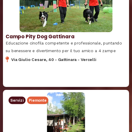
Campo Pity Dog Gattinara
Educazione cinofila competente e professionale, puntando
su benessere e divertimento per il tuo amico a 4 zampe
Via Giulio Cesare, 40
-
Gattinara
-
Vercelli
Servizi
Piemonte