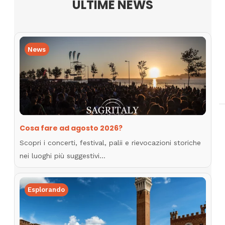
ULTIME NEWS
News
Cosa fare ad agosto 2026?
Scopri i concerti, festival, palii e rievocazioni storiche
nei luoghi più suggestivi…
Esplorando