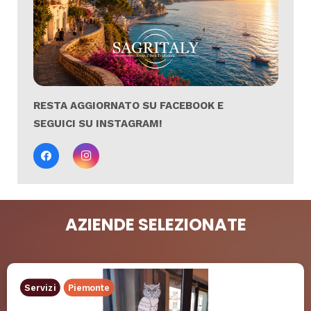
RESTA AGGIORNATO SU FACEBOOK E
SEGUICI SU INSTAGRAM!
AZIENDE SELEZIONATE
Servizi
Piemonte