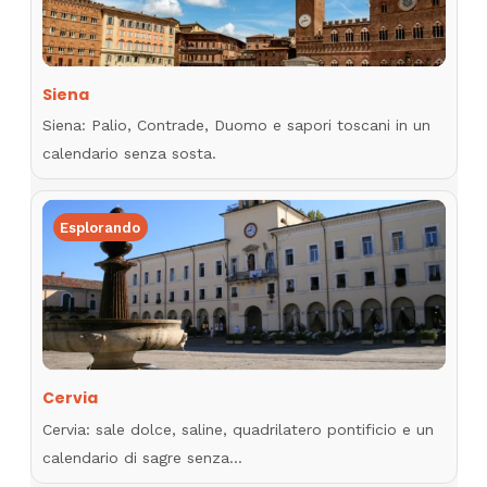
Siena
Siena: Palio, Contrade, Duomo e sapori toscani in un
calendario senza sosta.
Esplorando
Cervia
Cervia: sale dolce, saline, quadrilatero pontificio e un
calendario di sagre senza…