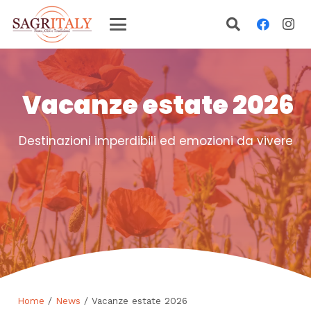
Vacanze estate 2026
Destinazioni imperdibili ed emozioni da vivere
Home
/
News
/ Vacanze estate 2026