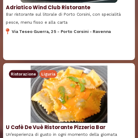
Adriatico Wind Club Ristorante
Bar ristorante sul litorale di Porto Corsini, con specialità
pesce, menu fisso e alla carta
Via Teseo Guerra, 25
-
Porto Corsini
-
Ravenna
Ristorazione
Liguria
U Cafè De Vuè Ristorante Pizzeria Bar
Un’esperienza di gusto in ogni momento della giornata