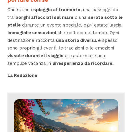
Che sia una
spiaggia al tramonto,
una passeggiata
tra
borghi affacciati sul mare
o una
serata sotto le
stelle
durante un evento speciale, ogni estate lascia
immagini e sensazioni
che restano nel tempo. Ogni
destinazione racconta
una storia diversa
e spesso
sono proprio gli eventi, le tradizioni e le emozioni
vissute durante il viaggio
a trasformare una
semplice vacanza in
un’esperienza da ricordare.
La Redazione