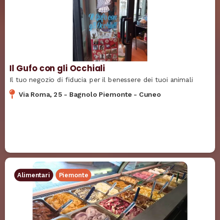
Il Gufo con gli Occhiali
Il tuo negozio di fiducia per il benessere dei tuoi animali
Via Roma, 25
-
Bagnolo Piemonte
-
Cuneo
Alimentari
Piemonte