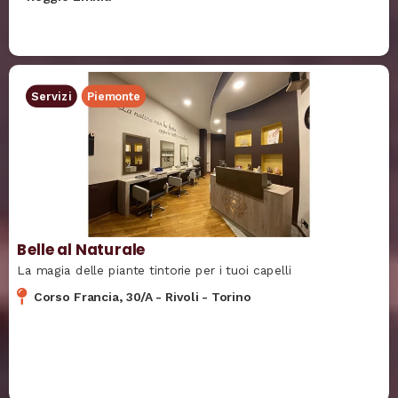
Servizi
Piemonte
Belle al Naturale
La magia delle piante tintorie per i tuoi capelli
Corso Francia, 30/A
-
Rivoli
-
Torino