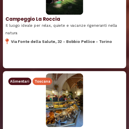
Campeggio La Roccia
Il luogo ideale per relax, quiete e vacanze rigeneranti nella
natura
Via Fonte della Salute, 32
-
Bobbio Pellice
-
Torino
Alimentari
Toscana