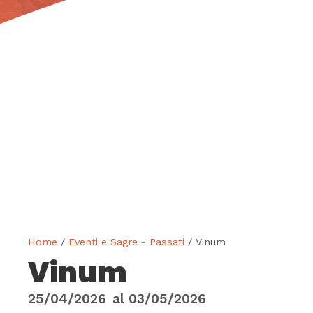
Home
/
Eventi e Sagre - Passati
/ Vinum
Vinum
25/04/2026
al
03/05/2026