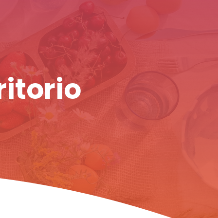
ritorio