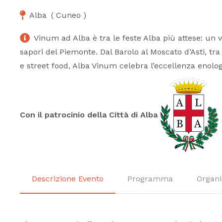
Alba
(
Cuneo
)
Vinum ad Alba è tra le feste Alba più attese: un 
sapori del Piemonte. Dal Barolo al Moscato d’Asti, tra
e street food, Alba Vinum celebra l’eccellenza enologi
Con il patrocinio della Città di Alba
Descrizione Evento
Programma
Organi