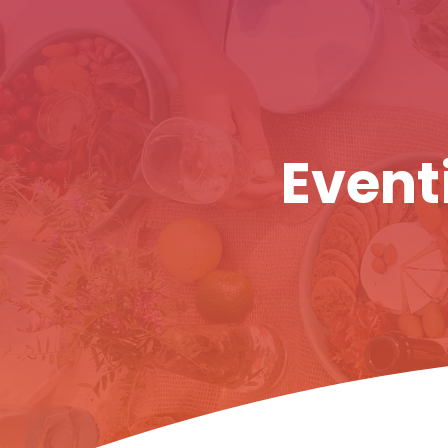
Eventi